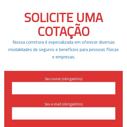
SOLICITE UMA
COTAÇÃO
Nossa corretora é especializada em oferecer diversas
modalidades de seguros e benefícios para pessoas físicas
e empresas.
Seu nome (obrigatório)
Seu e-mail (obrigatório)