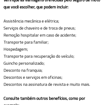
que você escolher, que podem incluir:
Assistência mecânica e elétrica;
Serviços de chaveiro e de troca de pneus;
Remoção hospitalar em caso de acidente;
Transporte para familiar;
Hospedagem;
Transporte para recuperação do veículo;
Guincho personalizado;
Desconto na franquia;
Descontos e serviços em oficinas;
Descontos na assinatura de revista e muito mais.
Consulte também outros benefícios, como por