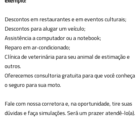
exemplo:
Descontos em restaurantes e em eventos culturais;
Descontos para alugar um veículo;
Assistência a computador ou a notebook;
Reparo em ar-condicionado;
Clínica de veterinária para seu animal de estimação e
outros.
Oferecemos consultoria gratuita para que você conheça
o seguro para sua moto.
Fale com nossa corretora e, na oportunidade, tire suas
dúvidas e faça simulações. Será um prazer atendê-lo(a).