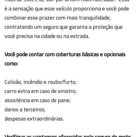
é a sensação que esse veículo proporciona e você pode
combinar esse prazer com mais tranquilidade,
contratando um seguro que garanta a proteção que
você precisa na cidade ou na estrada.
Você pode contar com coberturas básicas e opcionais
como:
Colisão, incêndio e roubo/furto;
carro extra em caso de sinistro;
assistência em caso de pane;
danos a terceiros;
despesas extraordinárias.
Verifique as vantagens oferecidas pelo seguro de moto