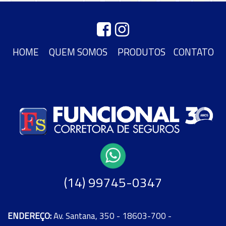
HOME
QUEM SOMOS
PRODUTOS
CONTATO
(14) 99745-0347
ENDEREÇO:
Av. Santana, 350 - 18603-700 -