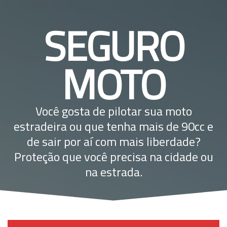
SEGURO
MOTO
Você gosta de pilotar sua moto
estradeira ou que tenha mais de 90cc e
de sair por aí com mais liberdade?
Proteção que você precisa na cidade ou
na estrada.