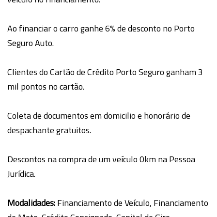
Ao financiar o carro ganhe 6% de desconto no Porto
Seguro Auto.
Clientes do Cartão de Crédito Porto Seguro ganham 3
mil pontos no cartão.
Coleta de documentos em domicilio e honorário de
despachante gratuitos.
Descontos na compra de um veículo 0km na Pessoa
Jurídica.
Modalidades:
Financiamento de Veículo, Financiamento