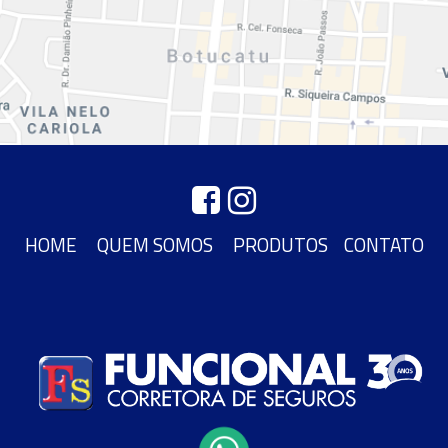
HOME
QUEM SOMOS
PRODUTOS
CONTATO