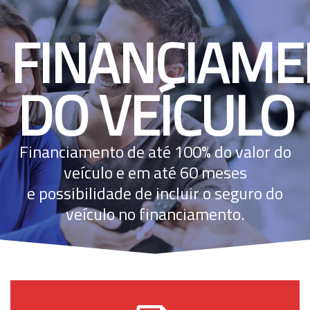
FINANCIAM
DO VEÍCULO
Financiamento de até 100% do valor do
veículo e em até 60 meses
e possibilidade de incluir o seguro do
veículo no financiamento.