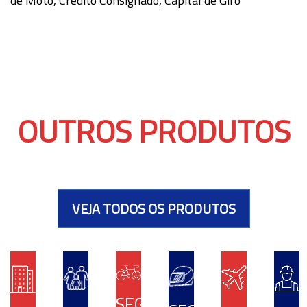
de Moto, Crédito Consignado, Capital de Giro
OUTROS PRODUTOS
VEJA TODOS OS PRODUTOS
SEGURO