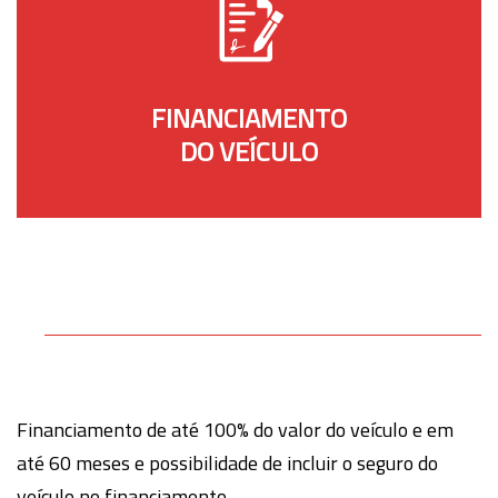
FINANCIAMENTO
DO VEÍCULO
Financiamento de até 100% do valor do veículo e em
até 60 meses e possibilidade de incluir o seguro do
veículo no financiamento.