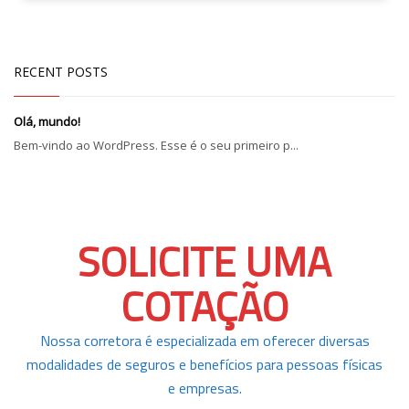
RECENT POSTS
Olá, mundo!
Bem-vindo ao WordPress. Esse é o seu primeiro p...
SOLICITE UMA
COTAÇÃO
Nossa corretora é especializada em oferecer diversas
modalidades de seguros e benefícios para pessoas físicas
e empresas.