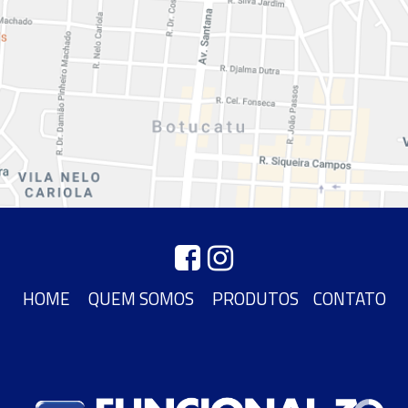
HOME
QUEM SOMOS
PRODUTOS
CONTATO